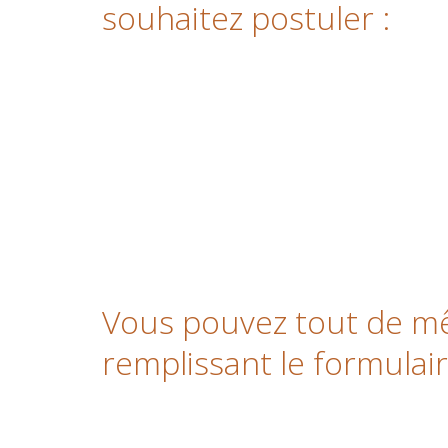
souhaitez postuler :
Vous pouvez tout de m
remplissant le formulair