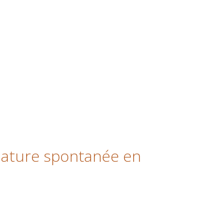
dature spontanée en