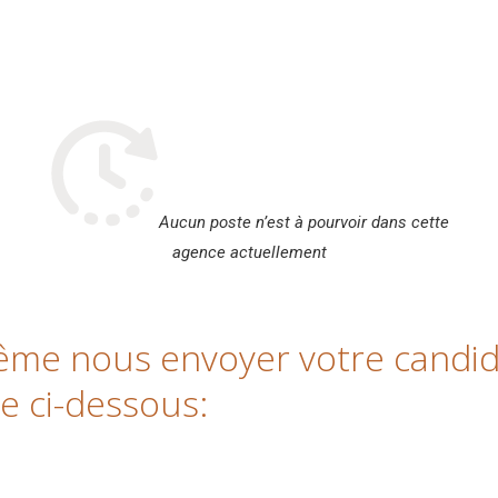
Aucun poste n’est à pourvoir dans cette
agence actuellement
ême nous envoyer votre candi
e ci-dessous: