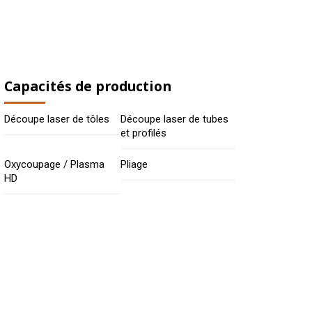
Capacités de production
Découpe laser de tôles
Découpe laser de tubes
et profilés
Oxycoupage / Plasma
Pliage
HD