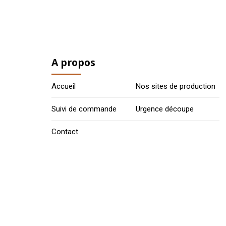
A propos
Accueil
Nos sites de production
Suivi de commande
Urgence découpe
Contact