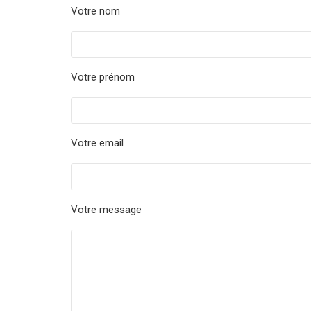
Votre nom
Votre prénom
Votre email
Votre message