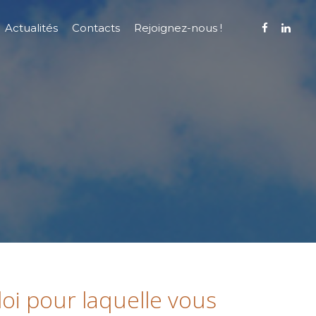
Actualités
Contacts
Rejoignez-nous !
loi pour laquelle vous