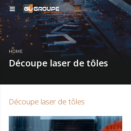
HOME
Découpe laser de tôles
Découpe laser de tôles