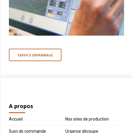
SERVICE DEPANNAGE
A propos
Accueil
Nos sites de production
Suivi de commande
Urgence découpe