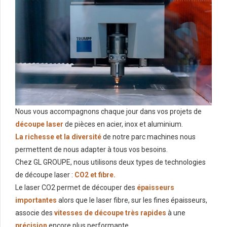
Nous vous accompagnons chaque jour dans vos projets de
découpe laser
de pièces en acier, inox et aluminium.
La richesse et la diversité
de notre parc machines nous
permettent de nous adapter à tous vos besoins.
Chez GL GROUPE, nous utilisons deux types de technologies
de découpe laser :
CO2 et fibre.
Le laser CO2 permet de découper des
épaisseurs
importantes
alors que le laser fibre, sur les fines épaisseurs,
associe des
vitesses de découpe très rapides
à une
précision
encore plus performante.