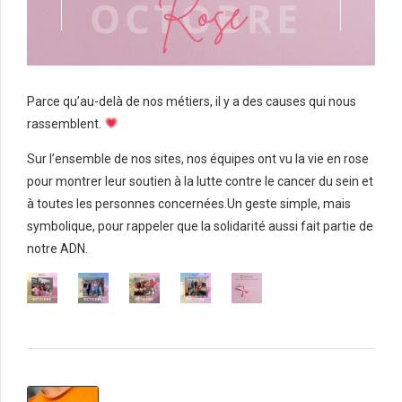
Parce qu’au-delà de nos métiers, il y a des causes qui nous
rassemblent.
Sur l’ensemble de nos sites, nos équipes ont vu la vie en rose
pour montrer leur soutien à la lutte contre le cancer du sein et
à toutes les personnes concernées.Un geste simple, mais
symbolique, pour rappeler que la solidarité aussi fait partie de
notre ADN.