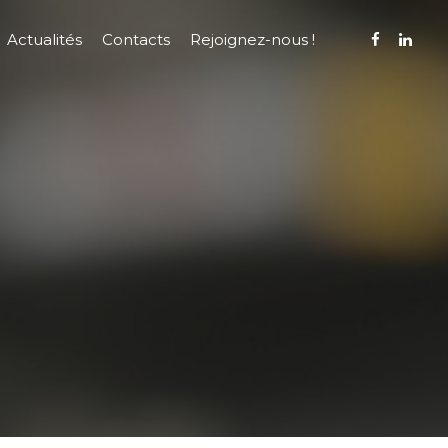
Actualités
Contacts
Rejoignez-nous !