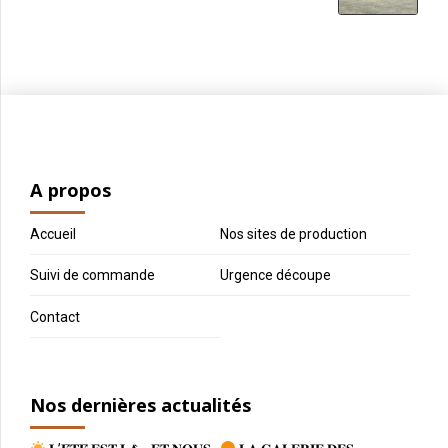
A propos
Accueil
Nos sites de production
Suivi de commande
Urgence découpe
Contact
Nos dernières actualités