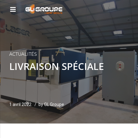
ACTUALITÉS
LIVRAISON SPÉCIALE
1 avril 2022
by GL Groupe