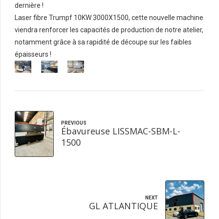
dernière !
Laser fibre Trumpf 10KW 3000X1500, cette nouvelle machine
viendra renforcer les capacités de production de notre atelier,
notamment grâce à sa rapidité de découpe sur les faibles
épaisseurs !
PREVIOUS
Ébavureuse LISSMAC-SBM-L-
1500
NEXT
GL ATLANTIQUE