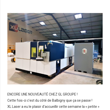
ENCORE UNE NOUVEAUTÉ CHEZ GL GROUPE !
Cette fois-ci c’est du côté de Balbigny que ça se passe !
XL Laser a eu le plaisir d’accueillir cette semaine la « petite »