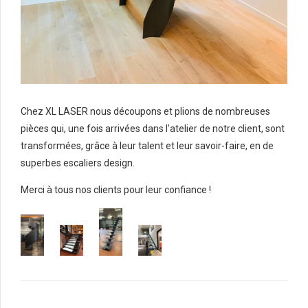
Chez XL LASER nous découpons et plions de nombreuses
pièces qui, une fois arrivées dans l’atelier de notre client, sont
transformées, grâce à leur talent et leur savoir-faire, en de
superbes escaliers design.
Merci à tous nos clients pour leur confiance !