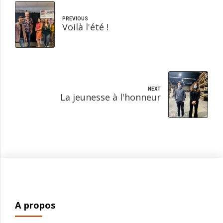
PREVIOUS
Voilà l'été !
NEXT
La jeunesse à l'honneur
A propos