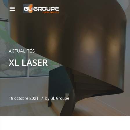
ACTUALITÉS
XL LASER
18 octobre 2021
by GL Groupe