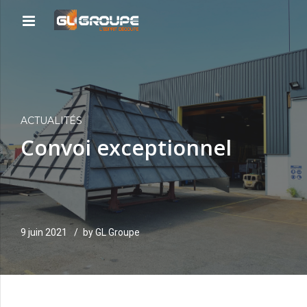
ACTUALITÉS
Convoi exceptionnel
9 juin 2021
by GL Groupe