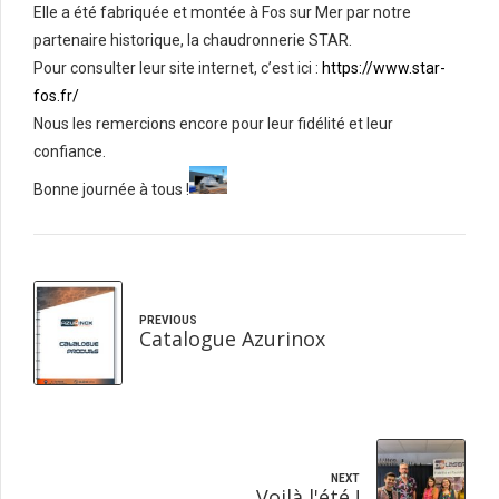
Elle a été fabriquée et montée à Fos sur Mer par notre
partenaire historique, la chaudronnerie STAR.
Pour consulter leur site internet, c’est ici :
https://www.star-
fos.fr/
Nous les remercions encore pour leur fidélité et leur
confiance.
Bonne journée à tous !
PREVIOUS
Catalogue Azurinox
NEXT
Voilà l'été !