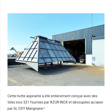
Cette hotte aspirante a été entièrement conçue avec des
tôles inox 321 fournies par AZUR INOX et découpées au laser
par GL OXY Marignane !