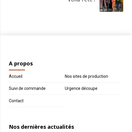
A propos
Accueil
Nos sites de production
Suivi de commande
Urgence découpe
Contact
Nos dernières actualités